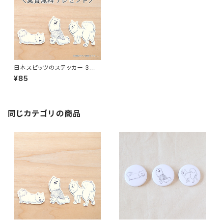
日本スピッツのステッカー 3枚
セット【初回限定／実質無料】
¥85
同じカテゴリの商品