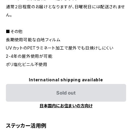
通常２日程度のお届けとなりますが、日曜祝日には配送されませ
ん。
■その他
長期使用可能な白地フィルム
UVカットのPETラミネート加工で屋外でも日焼けしにくい
2-4年の屋外使用が可能
ポリ塩化ビニル不使用
International shipping available
Sold out
日本国内にお住まいの方向け
ステッカー活用例