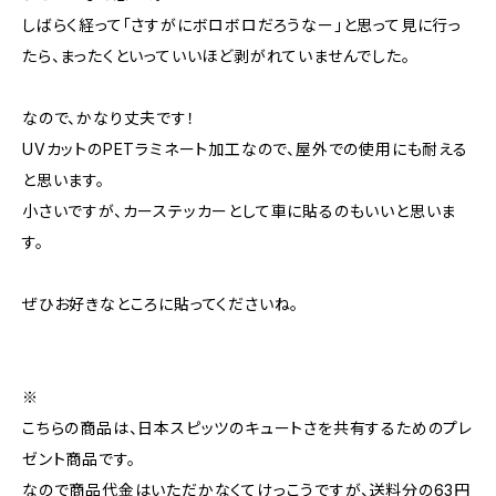
しばらく経って「さすがにボロボロだろうなー」と思って見に行っ
たら、まったくといっていいほど剥がれていませんでした。
なので、かなり丈夫です！
UVカットのPETラミネート加工なので、屋外での使用にも耐える
と思います。
小さいですが、カーステッカーとして車に貼るのもいいと思いま
す。
ぜひお好きなところに貼ってくださいね。
※
こちらの商品は、日本スピッツのキュートさを共有するためのプレ
ゼント商品です。
なので商品代金はいただかなくてけっこうですが、送料分の63円