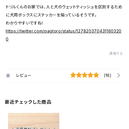
トリルくんのお家では、人と犬のウェットティッシュを区別するため
に犬用ボックスにステッカーを貼っているそうです。
わかりやすいですね！
https://twitter.com/pagtoro/status/127820370431160320
0
通報する
レビュー
(16)
最近チェックした商品