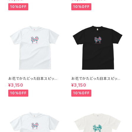
リーン／ホワイト）
ス：ピンク＆グリーン／ブラック）
10%OFF
10%OFF
お花でかたどった日本スピッツ
お花でかたどった日本スピッツ
のシルエットTシャツ（レディー
のシルエットTシャツ（メンズ：ピ
¥3,150
¥3,150
ス：ピンク＆グリーン／ホワイト）
ンク＆グリーン／ブラック）
10%OFF
10%OFF