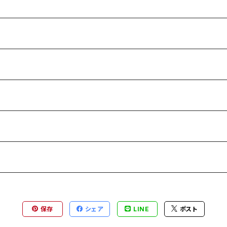
保存
シェア
LINE
ポスト