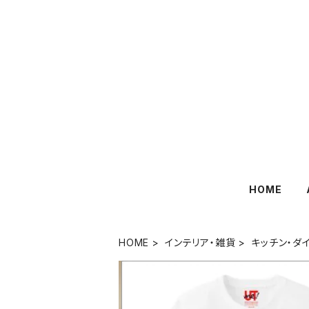
HOME
HOME
インテリア・雑貨
キッチン・ダ