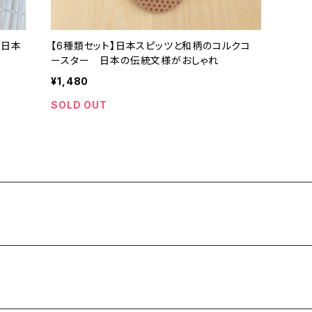
 日本
【6種類セット】日本スピッツと和柄のコルクコ
ースター 日本の伝統文様がおしゃれ
¥1,480
SOLD OUT