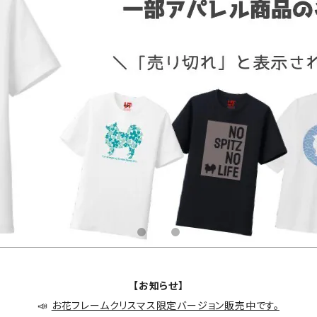
【お知らせ】
📣
お花フレームクリスマス限定バージョン販売中です。