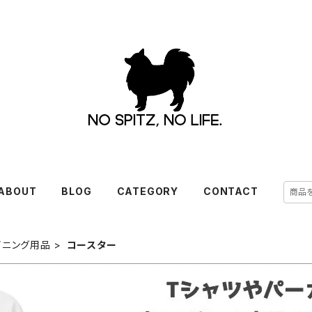
ABOUT
BLOG
CATEGORY
CONTACT
イニング用品
コースター