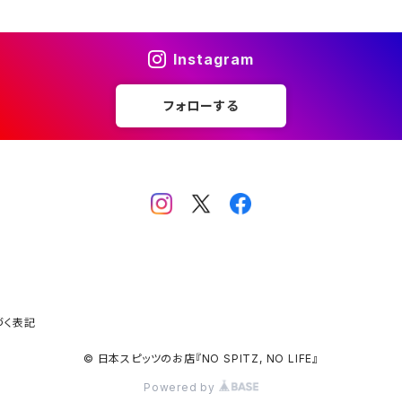
Instagram
フォローする
づく表記
© 日本スピッツのお店『NO SPITZ, NO LIFE』
Powered by