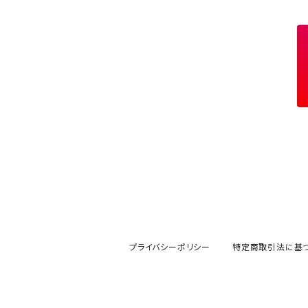
和柄スピッツ
プライバシーポリシー
特定商取引法に基