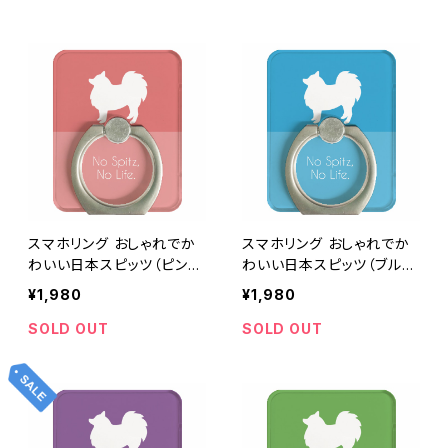
スマホリング おしゃれでか
スマホリング おしゃれでか
わいい日本スピッツ（ピン
わいい日本スピッツ（ブルー
ク・濃淡２色）
／水色・濃淡２色）
¥1,980
¥1,980
SOLD OUT
SOLD OUT