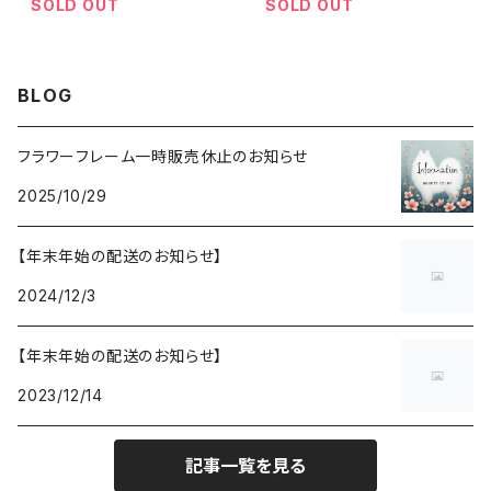
SOLD OUT
SOLD OUT
BLOG
フラワーフレーム一時販売休止のお知らせ
2025/10/29
【年末年始の配送のお知らせ】
2024/12/3
【年末年始の配送のお知らせ】
2023/12/14
記事一覧を見る