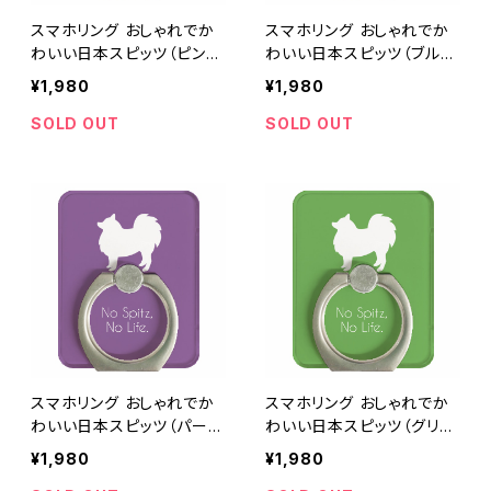
スマホリング おしゃれでか
スマホリング おしゃれでか
わいい日本スピッツ（ピン
わいい日本スピッツ（ブルー
ク・単色）
／水色・単色）
¥1,980
¥1,980
SOLD OUT
SOLD OUT
スマホリング おしゃれでか
スマホリング おしゃれでか
わいい日本スピッツ（パープ
わいい日本スピッツ（グリー
ル／紫・単色）
ン／緑・単色）
¥1,980
¥1,980