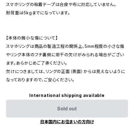
スマホリングの粘着テープは合皮や布に対応していません。
耐荷重は5kgまでになっています。
【本体の微小な傷について】
スマホリングは商品の製造工程の関係上、5mm程度の小さな傷
やリング本体のフチ裏側に若干の欠けがみられる場合がござい
ます。あらかじめご了承ください。
欠けにつきましては、リングの正面（表面）からは見えないように
なっておりますので、ご安心ください。
International shipping available
Sold out
日本国内にお住まいの方向け