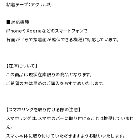
粘着テープ：アクリル糊
■対応機種
iPhoneやXperiaなどのスマートフォンで
背面が平らで接着面が確保できる機種に対応しています。
【在庫について】
この商品は現状在庫限りの商品となります。
ご希望の方は早めのご購入をおすすめいたします。
【スマホリングを取り付ける際の注意】
スマホリングは、スマホカバーに取り付けることは推奨していませ
ん。
スマホ本体に取り付けていただきますようお願いいたします。