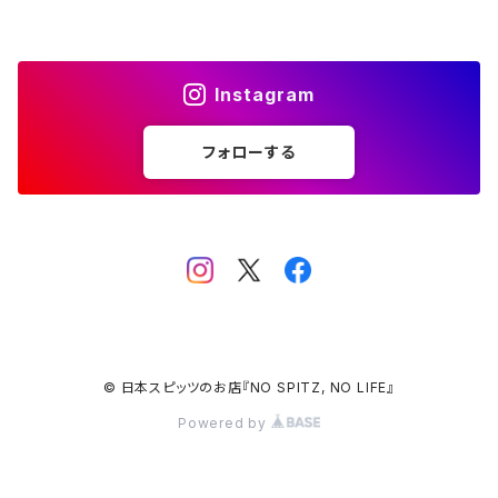
花と犬（お花スピッツ）
和柄スピッツ
Instagram
フォローする
© 日本スピッツのお店『NO SPITZ, NO LIFE』
Powered by