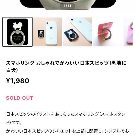
1
/11
スマホリング おしゃれでかわいい日本スピッツ（黒地に
白犬）
¥1,980
SOLD OUT
日本スピッツのイラストをあしらったスマホリング（スマホスタン
ド）です。
かわいい日本スピッツのシルエットを上部に配置し、シンプルでお