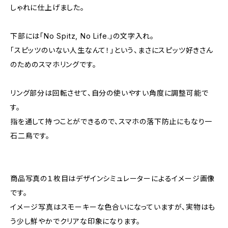
しゃれに仕上げました。
下部には「No Spitz, No Life.」の文字入れ。
「スピッツのいない人生なんて！」という、まさにスピッツ好きさん
のためのスマホリングです。
リング部分は回転させて、自分の使いやすい角度に調整可能で
す。
指を通して持つことができるので、スマホの落下防止にもなり一
石二鳥です。
商品写真の１枚目はデザインシミュレーターによるイメージ画像
です。
イメージ写真はスモーキーな色合いになっていますが、実物はも
う少し鮮やかでクリアな印象になります。