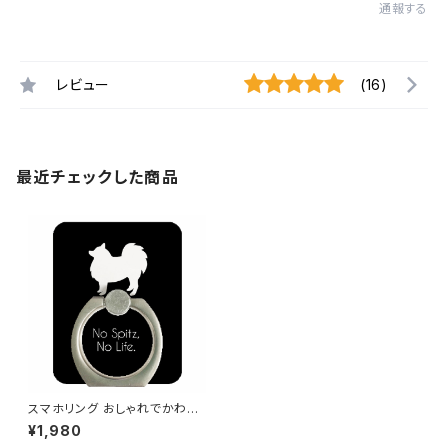
通報する
レビュー
(16)
最近チェックした商品
スマホリング おしゃれでかわい
い日本スピッツ（黒地に白犬）
¥1,980