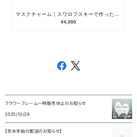
フラワーフレーム一時販売休止のお知らせ
2025/10/29
【年末年始の配送のお知らせ】