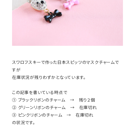
スワロフスキーで作った日本スピッツのマスクチャームで
すが
在庫状況が残りわずかとなっています。
この記事を書いている時点で
① ブラックリボンのチャーム → 残り２個
② グリーンリボンのチャーム → 在庫切れ
③ ピンクリボンのチャーム → 在庫切れ
の状況です。