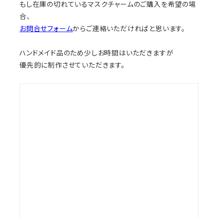
もし在庫の切れているマスクチャームのご購入を希望の場
合、
お問合せフォーム
からご連絡いただければと思います。
ハンドメイド品のため少しお時間はいただきますが
優先的に制作させていただきます。