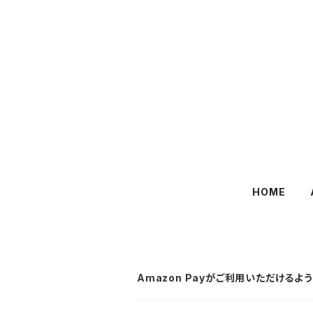
HOME
Amazon Payがご利用いただけるよ