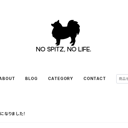
ABOUT
BLOG
CATEGORY
CONTACT
うになりました！