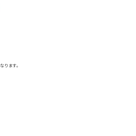
なります。