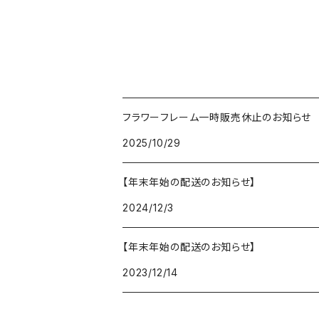
フラワーフレーム一時販売休止のお知らせ
2025/10/29
【年末年始の配送のお知らせ】
2024/12/3
【年末年始の配送のお知らせ】
2023/12/14