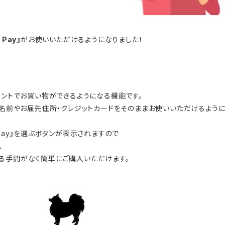
 Pay』
がお使いいただけるようになりました！
のアカウントでお買い物ができるようになる機能です。
お名前やお届先住所・クレジットカードをそのままお使いいただけるように
Pay』を選ぶボタンが表示されますので
、
る手間がなく簡単にご購入いただけます。