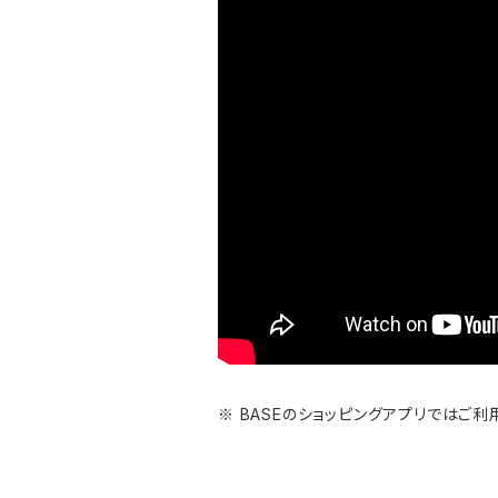
※ BASEのショッピングアプリではご利