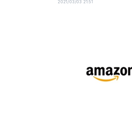
2021/03/03 21:51