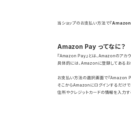
当ショップのお支払い方法で
『Amazon
Amazon Pay ってなに？
『Amazon Pay』とは、Amazon
具体的には、Amazonに登録してある
お支払い方法の選択画面で『Amazon 
そこからAmazonにログインするだけで
住所やクレジットカードの情報を入力す