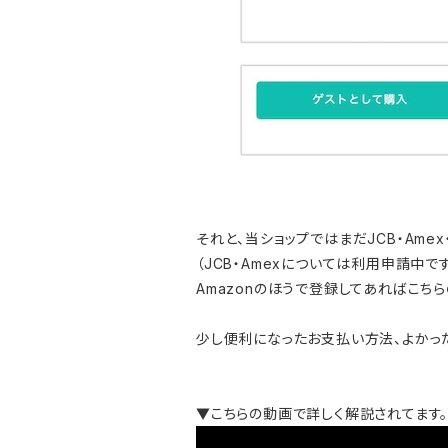
それと、当ショップではまだJCB・Amex
（JCB・Amexについては利用申請中で
Amazonのほうで登録してあればこち
少し便利になったお支払い方法、よかった
▼こちらの動画で詳しく解説されてます