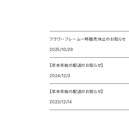
フラワーフレーム一時販売休止のお知らせ
2025/10/29
【年末年始の配送のお知らせ】
2024/12/3
【年末年始の配送のお知らせ】
2023/12/14