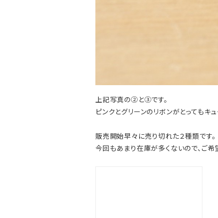
上記写真の②と③です。
ピンクとグリーンのリボンがとってもキュ
販売開始早々に売り切れた２種類です。
今回もあまり在庫が多くないので、ご希