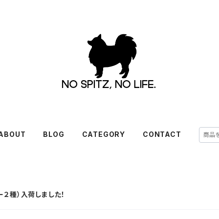
ABOUT
BLOG
CATEGORY
CONTACT
ー２種）入荷しました！