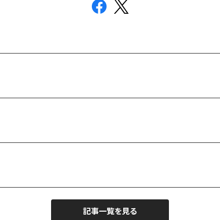
記事一覧を見る