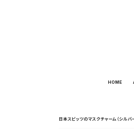
HOME
日本スピッツのマスクチャーム（シルバ