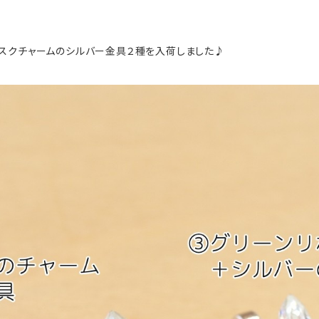
スクチャームのシルバー金具２種を入荷しました♪