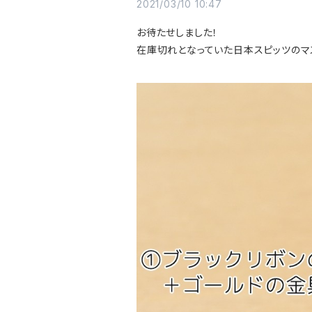
2021/03/10 10:47
お待たせしました！
在庫切れとなっていた日本スピッツのマ