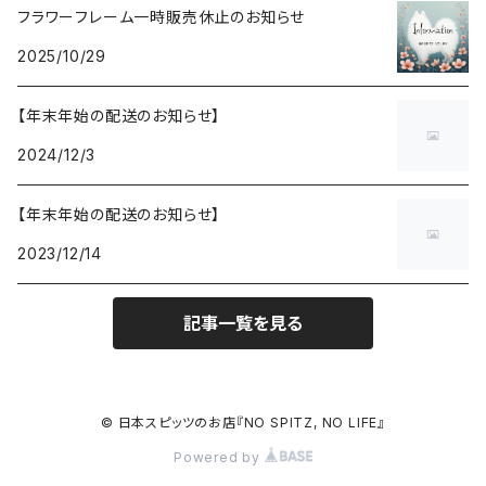
フラワーフレーム一時販売休止のお知らせ
2025/10/29
【年末年始の配送のお知らせ】
2024/12/3
【年末年始の配送のお知らせ】
2023/12/14
記事一覧を見る
© 日本スピッツのお店『NO SPITZ, NO LIFE』
Powered by