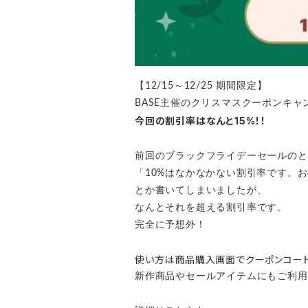
【12/15～12/25 期間限定】
BASE主催のクリスマスクーポンキ
今回の割引率はなんと15%！！
前回のブラックフライデーセールのと
「10%はなかなかない割引率です。
とか書いてしまいましたが、
なんとそれを超える割引率です。
完全に予想外！
使い方は商品購入画面でクーポンコー
新作商品やセールアイテムにもご利用