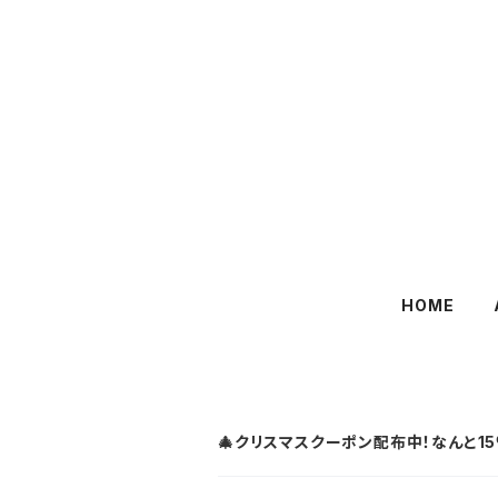
HOME
🎄クリスマスクーポン配布中！なんと15