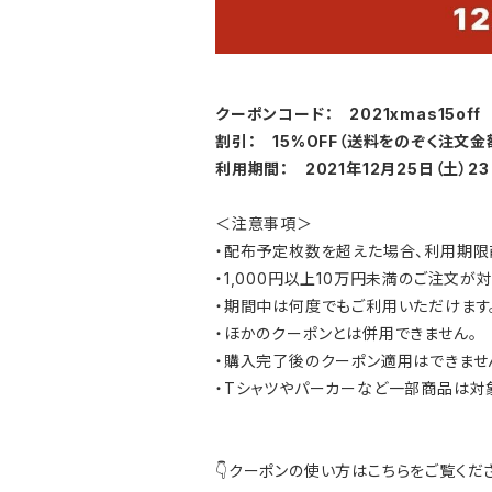
クーポンコード： 2021xmas15off
割引： 15%OFF（送料をのぞく注文金
利用期間： 2021年12月25日（土）23
＜注意事項＞
・配布予定枚数を超えた場合、利用期限
・1,000円以上10万円未満のご注文が
・期間中は何度でもご利用いただけます
・ほかのクーポンとは併用できません。
・購入完了後のクーポン適用はできませ
・Tシャツやパーカーなど一部商品は対
👇クーポンの使い方はこちらをご覧くだ