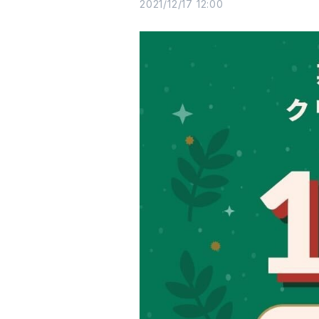
2021/12/17 12:00