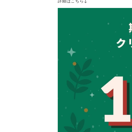
詳細はこちら↓