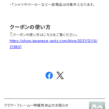
・Tシャツやパーカーなど一部商品は対象外となります。
クーポンの使い方
👇クーポンの使い方はこちらをご覧ください。
https://shop.japanese-spitz.com/blog/2021/12/14/
213801
フラワーフレーム一時販売休止のお知らせ