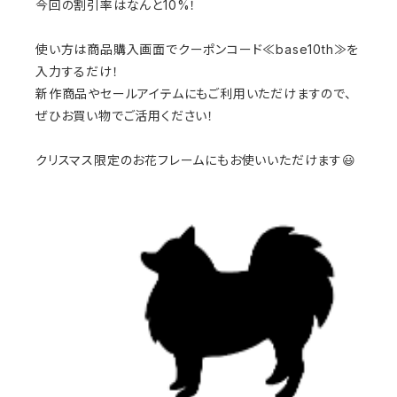
今回の割引率はなんと10%！
使い方は商品購入画面でクーポンコード≪base10th≫を
入力するだけ！
新作商品やセールアイテムにもご利用いただけますので、
ぜひお買い物でご活用ください！
クリスマス限定のお花フレームにもお使いいただけます😃