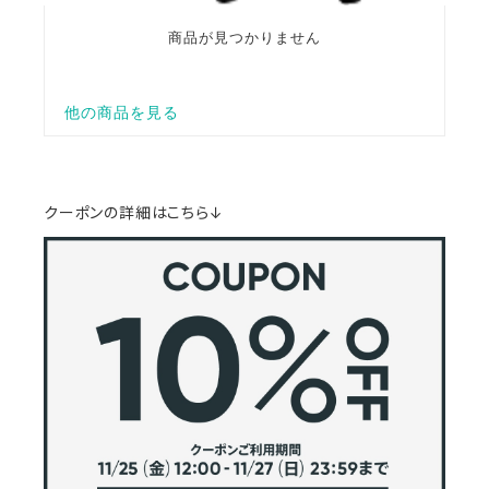
クーポンの詳細はこちら↓