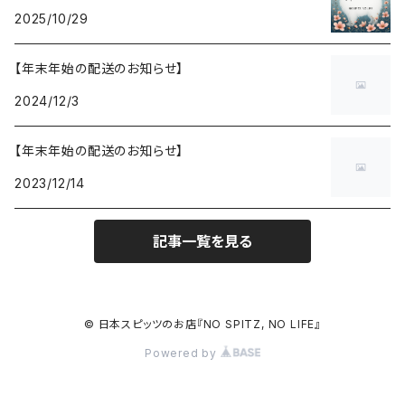
2025/10/29
【年末年始の配送のお知らせ】
2024/12/3
【年末年始の配送のお知らせ】
2023/12/14
記事一覧を見る
© 日本スピッツのお店『NO SPITZ, NO LIFE』
Powered by