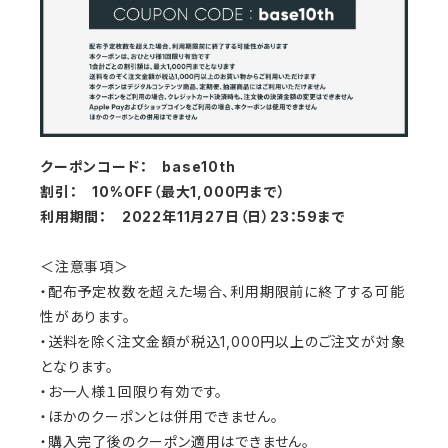
クーポンコード： base10th
割引： 10%OFF（最大1,000円まで）
利用期間： 2022年11月27日（日）23：59まで
＜注意事項＞
・配布予定枚数を超えた場合、利用期限前に終了する可能
性があります。
・送料を除く注文金額が税込1,000円以上のご注文が対象
となります。
・お一人様１回限り有効です。
・ほかのクーポンとは併用できません。
・購入完了後のクーポン適用はできません。