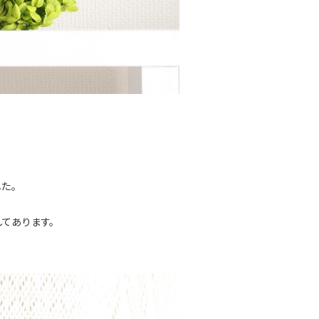
た。
てあります。