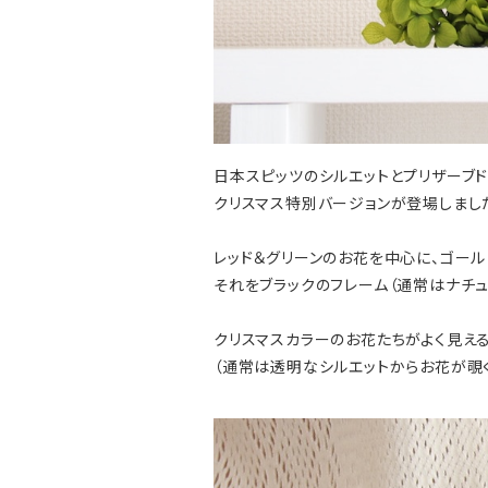
日本スピッツのシルエットとプリザーブド
クリスマス特別バージョンが登場しまし
レッド＆グリーンのお花を中心に、ゴー
それをブラックのフレーム（通常はナチュ
クリスマスカラーのお花たちがよく見える
（通常は透明なシルエットからお花が覗