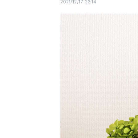
2021/12/17 22:14