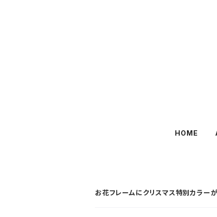
HOME
お花フレームにクリスマス特別カラーが