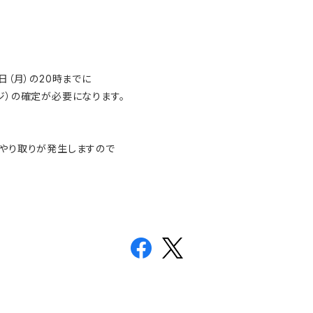
日（月）の20時までに
ジ）の確定が必要になります。
のやり取りが発生しますので