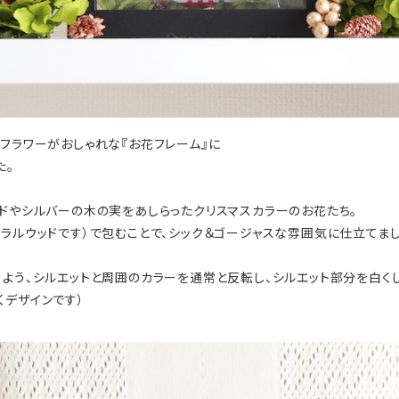
フラワーがおしゃれな『お花フレーム』に
た。
ルドやシルバーの木の実をあしらったクリスマスカラーのお花たち。
ラルウッドです）で包むことで、シック＆ゴージャスな雰囲気に仕立てまし
よう、シルエットと周囲のカラーを通常と反転し、シルエット部分を白くし
くデザインです）